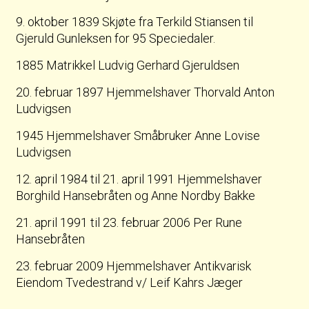
9. oktober 1839 Skjøte fra Terkild Stiansen til
Gjeruld Gunleksen for 95 Speciedaler.
1885 Matrikkel Ludvig Gerhard Gjeruldsen
20. februar 1897 Hjemmelshaver Thorvald Anton
Ludvigsen
1945 Hjemmelshaver Småbruker Anne Lovise
Ludvigsen
12. april 1984 til 21. april 1991 Hjemmelshaver
Borghild Hansebråten og Anne Nordby Bakke
21. april 1991 til 23. februar 2006 Per Rune
Hansebråten
23. februar 2009 Hjemmelshaver Antikvarisk
Eiendom Tvedestrand v/ Leif Kahrs Jæger