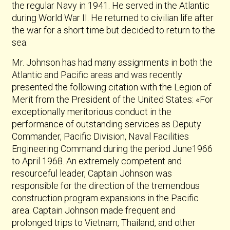
the regular Navy in 1941. He served in the Atlantic
during World War II. He returned to civilian life after
the war for a short time but decided to return to the
sea.
Mr. Johnson has had many assignments in both the
Atlantic and Pacific areas and was recently
presented the following citation with the Legion of
Merit from the President of the United States: «For
exceptionally meritorious conduct in the
performance of outstanding services as Deputy
Commander, Pacific Division, Naval Facilities
Engineering Command during the period June1966
to April 1968. An extremely competent and
resourceful leader, Captain Johnson was
responsible for the direction of the tremendous
construction program expansions in the Pacific
area. Captain Johnson made frequent and
prolonged trips to Vietnam, Thailand, and other