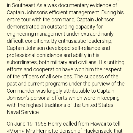
in Southeast Asia was documentary evidence of
Captain Johnson’s efficient management. During his
entire tour with the command, Captain Johnson
demonstrated an outstanding capacity for
engineering management under extraordinarily
difficult conditions. By enthusiastic leadership,
Captain Johnson developed self-reliance and
professional confidence and ability in his
subordinates, both military and civilians. His untiring
efforts and cooperation have won him the respect
of the officers of all services. The success of the
past and current programs under the purview of the
Commander was largely attributable to Captain
Johnson’s personal efforts which were in keeping
with the highest traditions of the United States
Naval Service.
On June 19. 1968 Henry called from Hawaii to tell
«Mom», Mrs Henriette Jensen of Hackensack, that