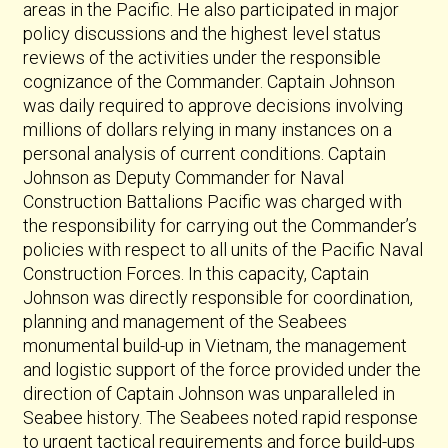
areas in the Pacific. He also participated in major
policy discussions and the highest level status
reviews of the activities under the responsible
cognizance of the Commander. Captain Johnson
was daily required to approve decisions involving
millions of dollars relying in many instances on a
personal analysis of current conditions. Captain
Johnson as Deputy Commander for Naval
Construction Battalions Pacific was charged with
the responsibility for carrying out the Commander’s
policies with respect to all units of the Pacific Naval
Construction Forces. In this capacity, Captain
Johnson was directly responsible for coordination,
planning and management of the Seabees
monumental build-up in Vietnam, the management
and logistic support of the force provided under the
direction of Captain Johnson was unparalleled in
Seabee history. The Seabees noted rapid response
to urgent tactical requirements and force build-ups